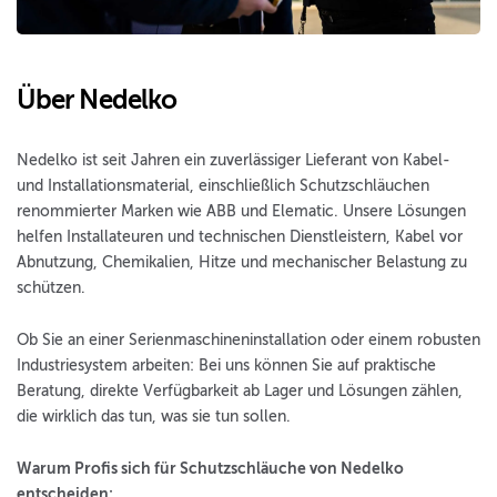
Über Nedelko
Nedelko ist seit Jahren ein zuverlässiger Lieferant von Kabel-
und Installationsmaterial, einschließlich Schutzschläuchen
renommierter Marken wie ABB und Elematic. Unsere Lösungen
helfen Installateuren und technischen Dienstleistern, Kabel vor
Abnutzung, Chemikalien, Hitze und mechanischer Belastung zu
schützen.
Ob Sie an einer Serienmaschineninstallation oder einem robusten
Industriesystem arbeiten: Bei uns können Sie auf praktische
Beratung, direkte Verfügbarkeit ab Lager und Lösungen zählen,
die wirklich das tun, was sie tun sollen.
Warum Profis sich für Schutzschläuche von Nedelko
entscheiden: