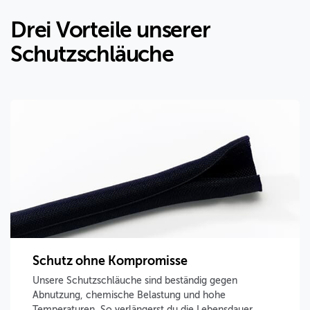
Drei Vorteile unserer
Schutzschläuche
Schutz ohne Kompromisse
Unsere Schutzschläuche sind beständig gegen
Abnutzung, chemische Belastung und hohe
Temperaturen. So verlängerst du die Lebensdauer