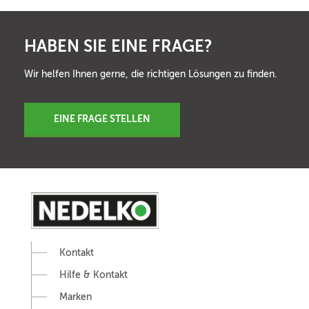
HABEN SIE EINE FRAGE?
Wir helfen Ihnen gerne, die richtigen Lösungen zu finden.
EINE FRAGE STELLEN
Kontakt
Hilfe & Kontakt
Marken