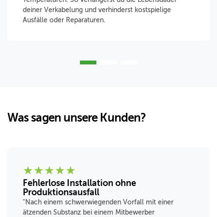
deiner Verkabelung und verhinderst kostspielige
Ausfälle oder Reparaturen.
Was sagen unsere Kunden?
★
★
★
★
★
Fehlerlose Installation ohne
Produktionsausfall
"Nach einem schwerwiegenden Vorfall mit einer
ätzenden Substanz bei einem Mitbewerber