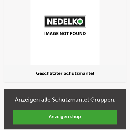
Geschlitzter Schutzmantel
Anzeigen
alle
Schutzmantel Gruppen.
anzeigen shop