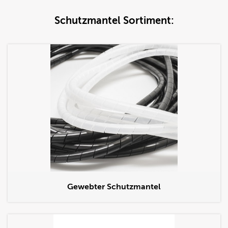
Schutzmantel Sortiment:
Gewebter Schutzmantel