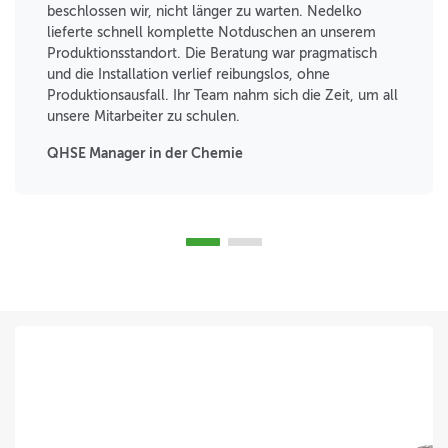
beschlossen wir, nicht länger zu warten. Nedelko
lieferte schnell komplette Notduschen an unserem
Produktionsstandort. Die Beratung war pragmatisch
und die Installation verlief reibungslos, ohne
Produktionsausfall. Ihr Team nahm sich die Zeit, um all
unsere Mitarbeiter zu schulen.
QHSE Manager in der Chemie