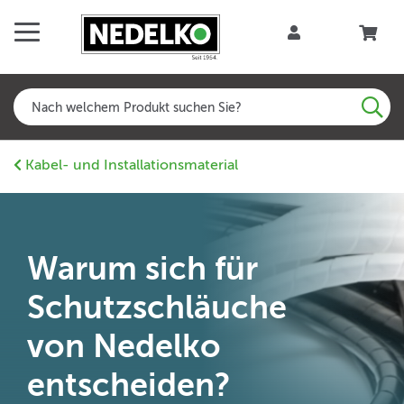
Kabel- und Installationsmaterial
Warum sich für
Schutzschläuche
von Nedelko
entscheiden?