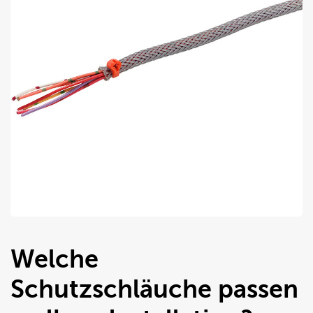
Welche
Schutzschläuche passen