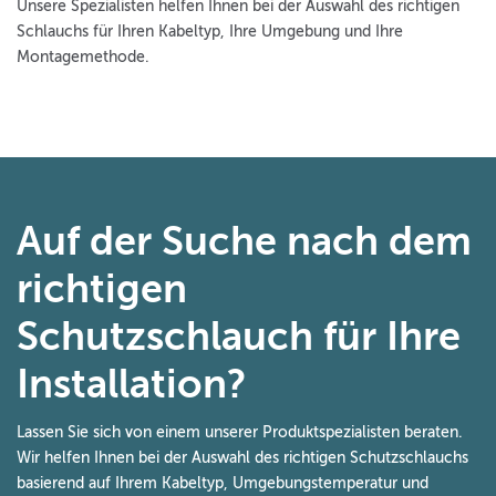
Unsere Spezialisten helfen Ihnen bei der Auswahl des richtigen
Schlauchs für Ihren Kabeltyp, Ihre Umgebung und Ihre
Montagemethode.
Auf der Suche nach dem
richtigen
Schutzschlauch für Ihre
Installation?
Lassen Sie sich von einem unserer Produktspezialisten beraten.
Wir helfen Ihnen bei der Auswahl des richtigen Schutzschlauchs
basierend auf Ihrem Kabeltyp, Umgebungstemperatur und