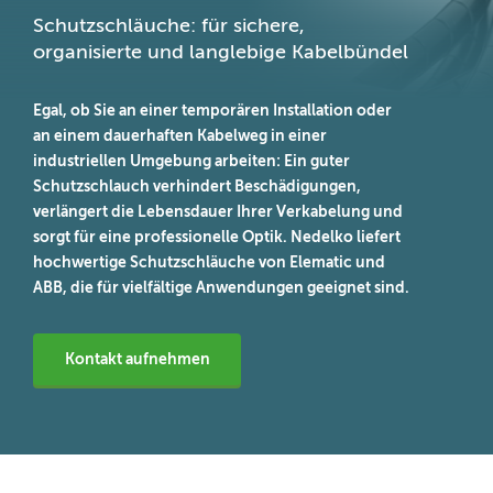
Schutzschläuche: für sichere,
organisierte und langlebige Kabelbündel
Egal, ob Sie an einer temporären Installation oder
an einem dauerhaften Kabelweg in einer
industriellen Umgebung arbeiten: Ein guter
Schutzschlauch verhindert Beschädigungen,
verlängert die Lebensdauer Ihrer Verkabelung und
sorgt für eine professionelle Optik. Nedelko liefert
hochwertige Schutzschläuche von Elematic und
ABB, die für vielfältige Anwendungen geeignet sind.
Kontakt aufnehmen