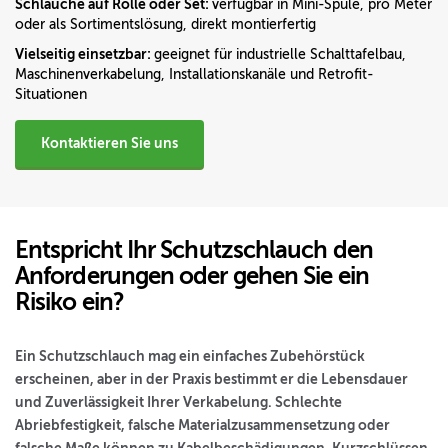
Schläuche auf Rolle oder Set:
verfügbar in Mini-Spule, pro Meter
oder als Sortimentslösung, direkt montierfertig
Vielseitig einsetzbar:
geeignet für industrielle Schalttafelbau,
Maschinenverkabelung, Installationskanäle und Retrofit-
Situationen
Kontaktieren Sie uns
Entspricht Ihr Schutzschlauch den
Anforderungen oder gehen Sie ein
Risiko ein?
Ein Schutzschlauch mag ein einfaches Zubehörstück
erscheinen, aber in der Praxis bestimmt er die Lebensdauer
und Zuverlässigkeit Ihrer Verkabelung. Schlechte
Abriebfestigkeit, falsche Materialzusammensetzung oder