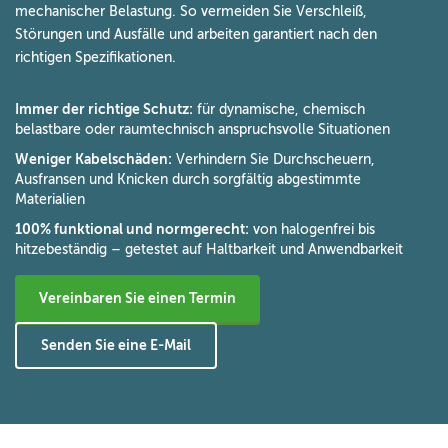
mechanischer Belastung. So vermeiden Sie Verschleiß,
Störungen und Ausfälle und arbeiten garantiert nach den
richtigen Spezifikationen.
Immer der richtige Schutz:
für dynamische, chemisch
belastbare oder raumtechnisch anspruchsvolle Situationen
Weniger Kabelschäden:
Verhindern Sie Durchscheuern,
Ausfransen und Knicken durch sorgfältig abgestimmte
Materialien
100% funktional und normgerecht:
von halogenfrei bis
hitzebeständig – getestet auf Haltbarkeit und Anwendbarkeit
Vereinbaren Sie einen Termin
Senden Sie eine E-Mail