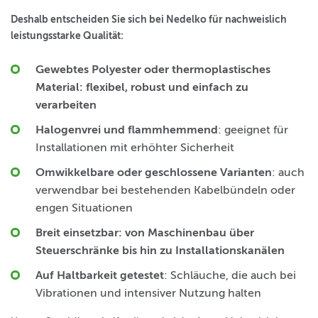
Deshalb entscheiden Sie sich bei Nedelko für nachweislich
leistungsstarke Qualität:
Gewebtes Polyester oder thermoplastisches
Material
: flexibel, robust und einfach zu
verarbeiten
Halogenvrei und flammhemmend
: geeignet für
Installationen mit erhöhter Sicherheit
Omwikkelbare oder geschlossene Varianten
: auch
verwendbar bei bestehenden Kabelbündeln oder
engen Situationen
Breit einsetzbar
: von Maschinenbau über
Steuerschränke bis hin zu Installationskanälen
Auf Haltbarkeit getestet
: Schläuche, die auch bei
Vibrationen und intensiver Nutzung halten