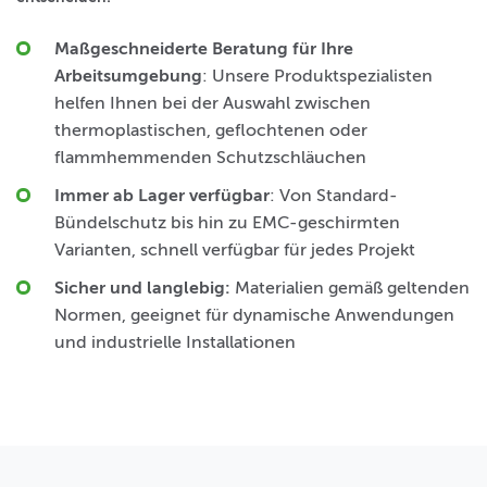
Maßgeschneiderte Beratung für Ihre
Arbeitsumgebung
: Unsere Produktspezialisten
helfen Ihnen bei der Auswahl zwischen
thermoplastischen, geflochtenen oder
flammhemmenden Schutzschläuchen
Immer ab Lager verfügbar
: Von Standard-
Bündelschutz bis hin zu EMC-geschirmten
Varianten, schnell verfügbar für jedes Projekt
Sicher und langlebig
:
Materialien gemäß geltenden
Normen, geeignet für dynamische Anwendungen
und industrielle Installationen