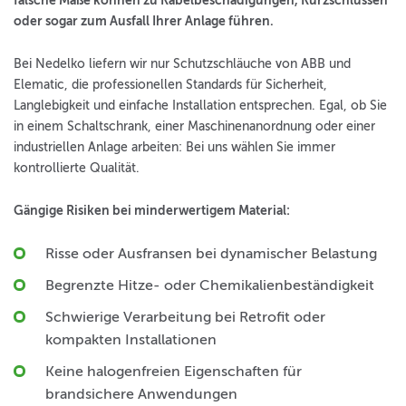
falsche Maße können zu Kabelbeschädigungen, Kurzschlüssen
oder sogar zum Ausfall Ihrer Anlage führen.
Bei Nedelko liefern wir nur Schutzschläuche von ABB und
Elematic, die professionellen Standards für Sicherheit,
Langlebigkeit und einfache Installation entsprechen. Egal, ob Sie
in einem Schaltschrank, einer Maschinenanordnung oder einer
industriellen Anlage arbeiten: Bei uns wählen Sie immer
kontrollierte Qualität.
Gängige Risiken bei minderwertigem Material:
Risse oder Ausfransen bei dynamischer Belastung
Begrenzte Hitze- oder Chemikalienbeständigkeit
Schwierige Verarbeitung bei Retrofit oder
kompakten Installationen
Keine halogenfreien Eigenschaften für
brandsichere Anwendungen