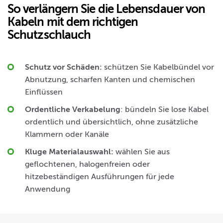
So verlängern Sie die Lebensdauer von
Kabeln mit dem richtigen
Schutzschlauch
Schutz vor Schäden
:
schützen Sie Kabelbündel vor
Abnutzung, scharfen Kanten und chemischen
Einflüssen
Ordentliche Verkabelung
: bündeln Sie lose Kabel
ordentlich und übersichtlich, ohne zusätzliche
Klammern oder Kanäle
Kluge Materialauswahl
:
wählen Sie aus
geflochtenen, halogenfreien oder
hitzebeständigen Ausführungen für jede
Anwendung